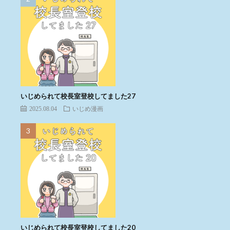
いじめられて校長室登校してました27
2025.08.04
いじめ漫画
いじめられて校長室登校してました20