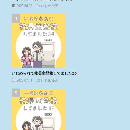
2025.06.28
いじめ漫画
いじめられて校長室登校してました26
2025.07.31
いじめ漫画