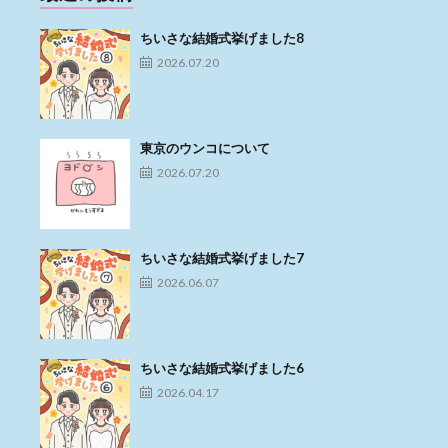
ちいさな結婚式挙げました8
2026.07.20
東京のウンコについて
2026.07.20
ちいさな結婚式挙げました7
2026.06.07
ちいさな結婚式挙げました6
2026.04.17