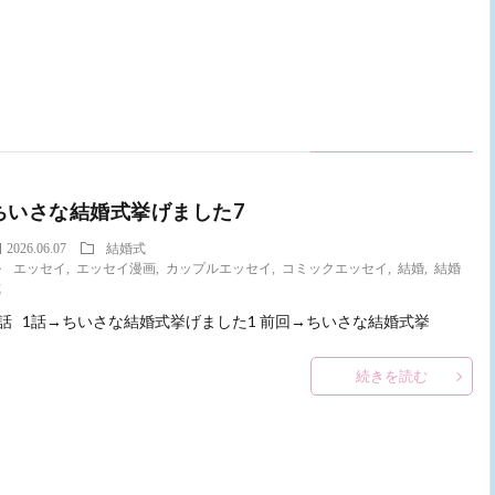
ちいさな結婚式挙げました7
2026.06.07
結婚式
エッセイ
,
エッセイ漫画
,
カップルエッセイ
,
コミックエッセイ
,
結婚
,
結婚
式
7話 1話→ちいさな結婚式挙げました1 前回→ちいさな結婚式挙
続きを読む