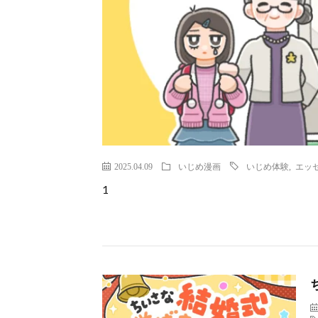
2025.04.09
いじめ漫画
いじめ体験
,
エッ
1