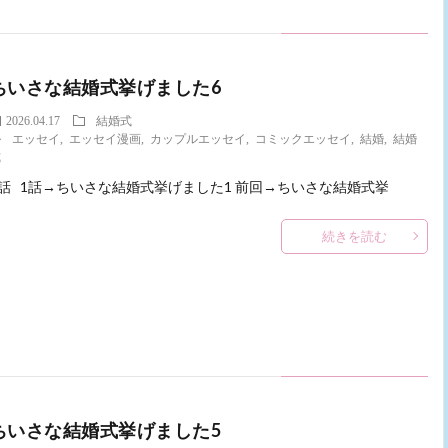
ちいさな結婚式挙げました6
2026.04.17
結婚式
エッセイ
,
エッセイ漫画
,
カップルエッセイ
,
コミックエッセイ
,
結婚
,
結婚
式
6話 1話→ちいさな結婚式挙げました1 前回→ちいさな結婚式挙
続きを読む
ちいさな結婚式挙げました5