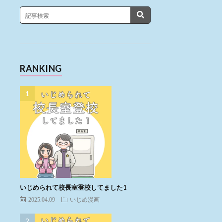
RANKING
いじめられて校長室登校してました1
2025.04.09
いじめ漫画