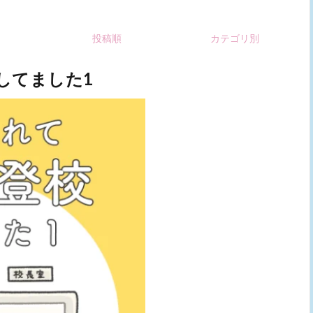
カテゴリ別
1ヶ月に1回お知らせ企画
いじめ漫画
なれそめ漫画
イキリオタク陰キャの恋
カップルエッセイ
コミックエッセイ
ブログ限定
ラブベリ
平成
平成
結婚式
してました1