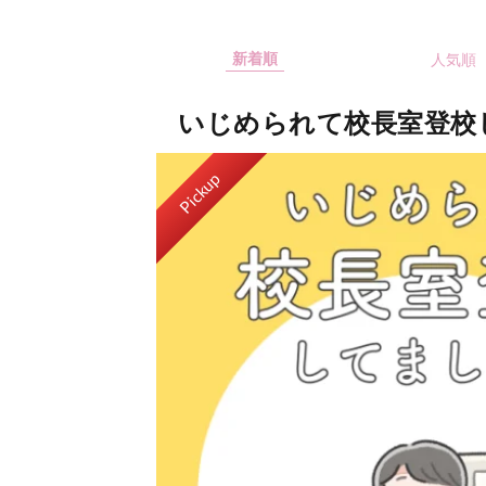
いじめられて校長室登校
Pickup